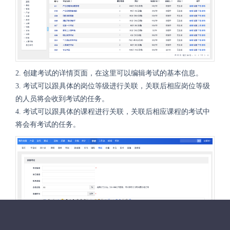
2. 创建考试的详情页面，在这里可以编辑考试的基本信息。
3. 考试可以跟具体的岗位等级进行关联，关联后相应岗位等级
的人员将会收到考试的任务。
4.
考试可以跟具体的课程进行关联，关联后相应课程的考试中
将会有考试的任务。