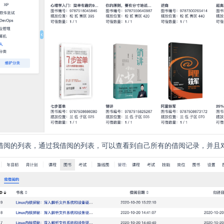
 我借阅的列表，通过我借阅的列表，可以查看到自己所有的借阅记录，并且