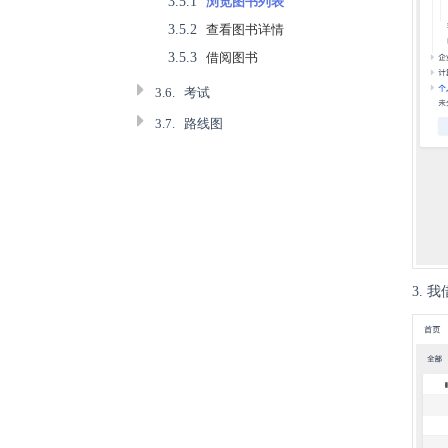
3.5.1
浏览图书列表
3.5.2
查看图书详情
3.5.3
借阅图书
3.6.
考试
3.7.
路线图
3.