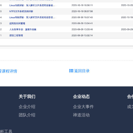
返回目录
看课程详情
关于我们
企业动态
合
企业介绍
企业大事件
成
团队介绍
禅道活动
分析工具