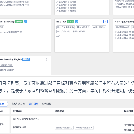
 部门目标列表，员工可以通过部门目标列表查看到所属部门中所有人员的学
面，是便于大家互相监督互相激励；另一方面，学习目标公开透明，便