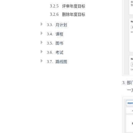
3.2.5
评审年度目标
3.2.6
删除年度目标
3.3.
月计划
3.4.
课程
3.5.
图书
3.6.
考试
3.7.
路线图
3.
一方