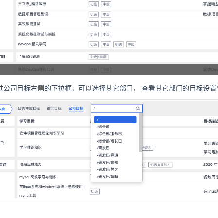
 通过公司目标右侧的下拉框，可以选择其它部门，
查看其它部门
的目标设置