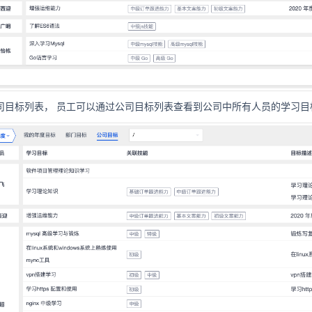
公司目标列表，
员工可以通过公司目标列表查看到公司中所有人员的学习目