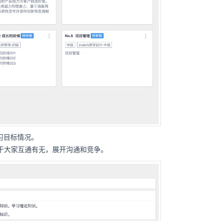
习目标情况。
于大家互通有无，展开沟通和竞争。