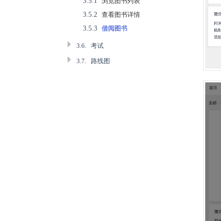
3.5.1
浏览图书列表
3.5.2
查看图书详情
3.5.3
借阅图书
3.6.
考试
3.7.
路线图