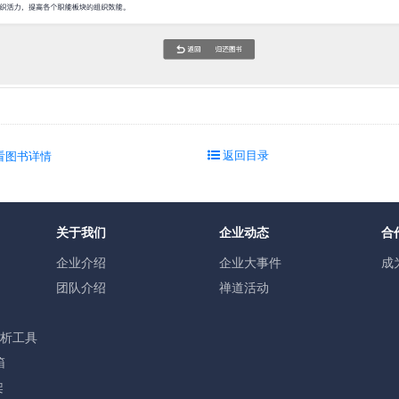
返回目录
看图书详情
关于我们
企业动态
合
企业介绍
企业大事件
成
团队介绍
禅道活动
分析工具
箱
架