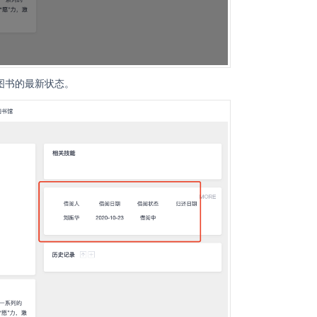
图书的最新状态。