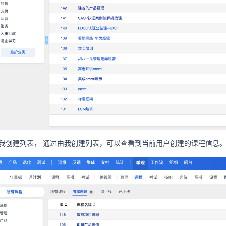
我创建列表，
通过由我创建列表，可以查看到当前用户创建的课程信息