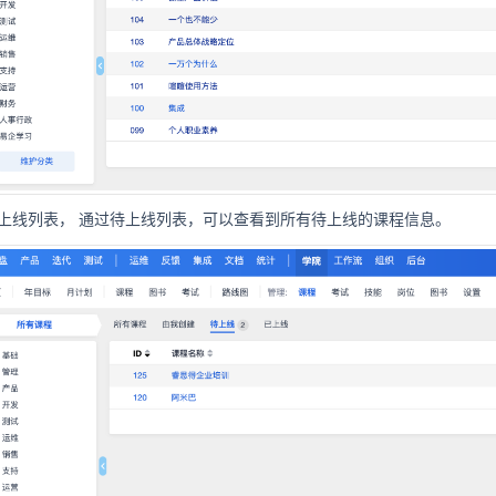
上线列表，
通过待上线列表，可以查看到所有待上线的课程信息。