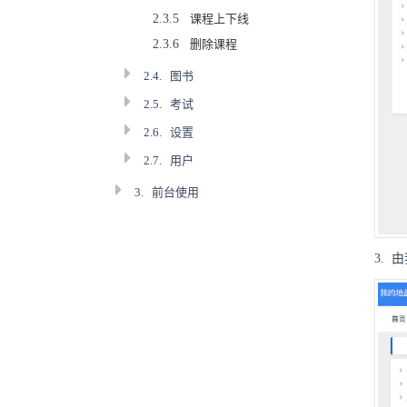
2.3.5
课程上下线
2.3.6
删除课程
2.4.
图书
2.5.
考试
2.6.
设置
2.7.
用户
3.
前台使用
3.
由