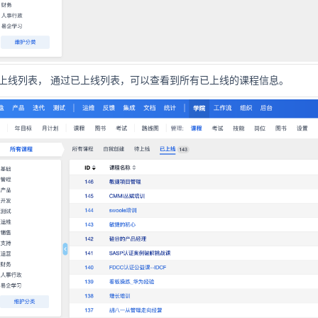
上线列表，
通过已上线列表，可以查看到所有已上线的课程信息。