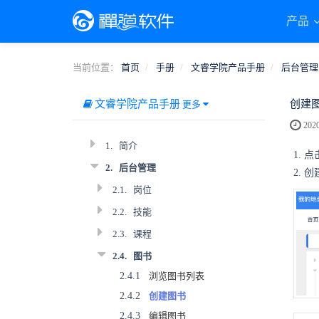
产品
当前位置：
首页
手册
文睿学院产品手册
后台管理
文睿学院产品手册
创建
更多
2020
1.
简介
1.
2.
后台管理
2. 
2.1.
岗位
2.2.
技能
2.3.
课程
2.4.
图书
2.4.1
浏览图书列表
2.4.2
创建图书
2.4.3
编辑图书