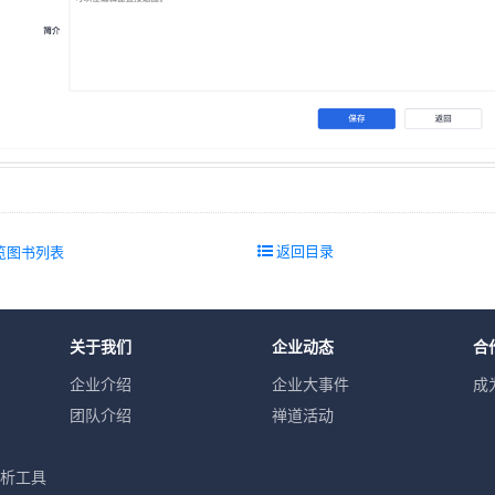
返回目录
览图书列表
关于我们
企业动态
合
企业介绍
企业大事件
成
团队介绍
禅道活动
分析工具